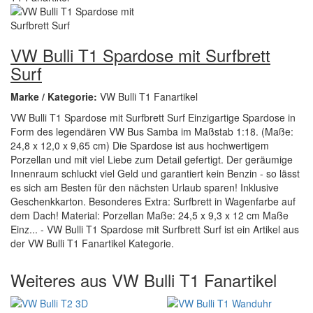
VW Bulli T1 Spardose mit Surfbrett
Surf
Marke / Kategorie:
VW Bulli T1 Fanartikel
VW Bulli T1 Spardose mit Surfbrett Surf Einzigartige Spardose in
Form des legendären VW Bus Samba im Maßstab 1:18. (Maße:
24,8 x 12,0 x 9,65 cm) Die Spardose ist aus hochwertigem
Porzellan und mit viel Liebe zum Detail gefertigt. Der geräumige
Innenraum schluckt viel Geld und garantiert kein Benzin - so lässt
es sich am Besten für den nächsten Urlaub sparen! Inklusive
Geschenkkarton. Besonderes Extra: Surfbrett in Wagenfarbe auf
dem Dach! Material: Porzellan Maße: 24,5 x 9,3 x 12 cm Maße
Einz... - VW Bulli T1 Spardose mit Surfbrett Surf ist ein Artikel aus
der VW Bulli T1 Fanartikel Kategorie.
Weiteres aus VW Bulli T1 Fanartikel