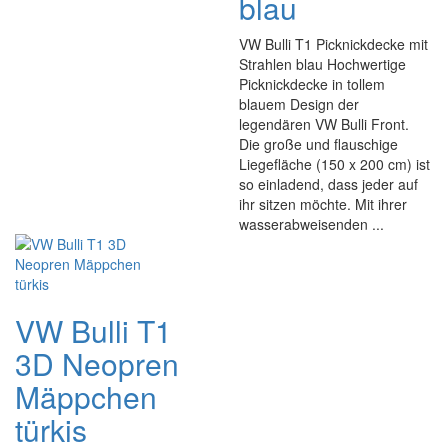
blau
VW Bulli T1 Picknickdecke mit
Strahlen blau Hochwertige
Picknickdecke in tollem
blauem Design der
legendären VW Bulli Front.
Die große und flauschige
Liegefläche (150 x 200 cm) ist
so einladend, dass jeder auf
ihr sitzen möchte. Mit ihrer
wasserabweisenden ...
VW Bulli T1
3D Neopren
Mäppchen
türkis