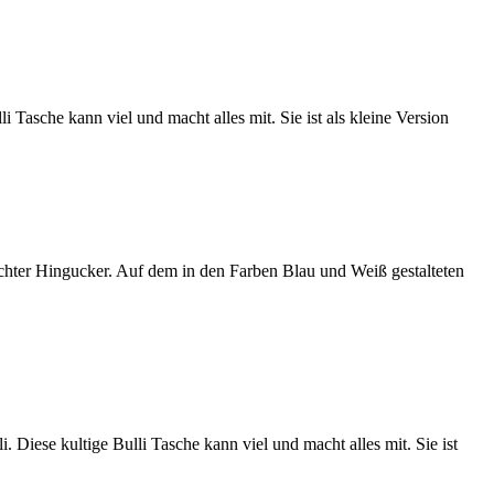
sche kann viel und macht alles mit. Sie ist als kleine Version
echter Hingucker. Auf dem in den Farben Blau und Weiß gestalteten
iese kultige Bulli Tasche kann viel und macht alles mit. Sie ist