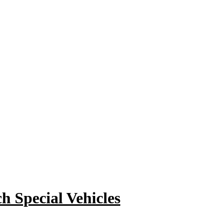
h Special Vehicles