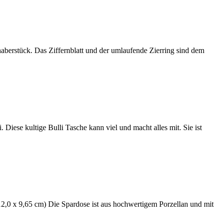
erstück. Das Ziffernblatt und der umlaufende Zierring sind dem
ese kultige Bulli Tasche kann viel und macht alles mit. Sie ist
,0 x 9,65 cm) Die Spardose ist aus hochwertigem Porzellan und mit