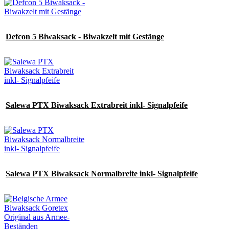
Defcon 5 Biwaksack - Biwakzelt mit Gestänge
Salewa PTX Biwaksack Extrabreit inkl- Signalpfeife
Salewa PTX Biwaksack Normalbreite inkl- Signalpfeife