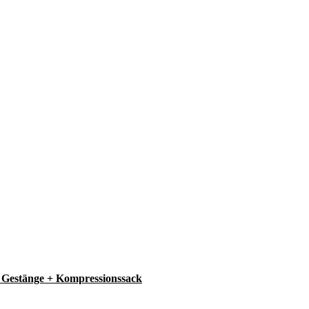
Gestänge + Kompressionssack