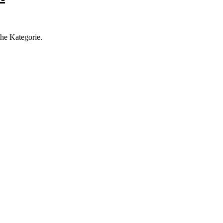
he Kategorie.