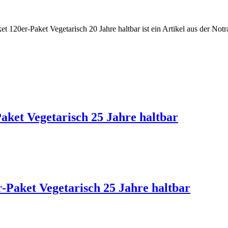
t 120er-Paket Vegetarisch 20 Jahre haltbar ist ein Artikel aus der Notr
aket Vegetarisch 25 Jahre haltbar
Paket Vegetarisch 25 Jahre haltbar