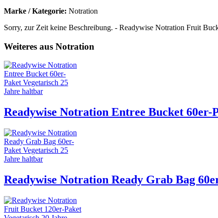
Marke / Kategorie:
Notration
Sorry, zur Zeit keine Beschreibung. - Readywise Notration Fruit Bucke
Weiteres aus Notration
Readywise Notration Entree Bucket 60er-P
Readywise Notration Ready Grab Bag 60er-