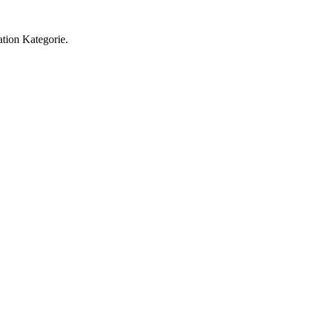
ation Kategorie.