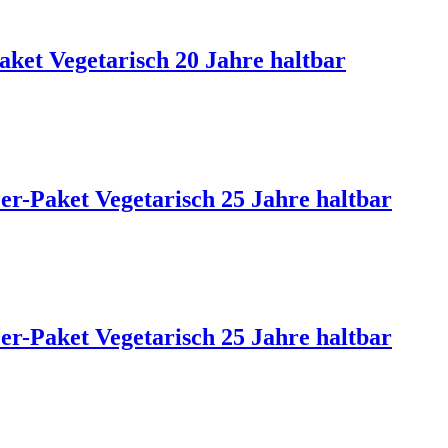
aket Vegetarisch 20 Jahre haltbar
er-Paket Vegetarisch 25 Jahre haltbar
er-Paket Vegetarisch 25 Jahre haltbar