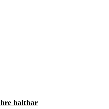
hre haltbar