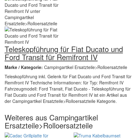
Teleskopführung für Fiat Ducato und
Ford Transit für Remifront IV
Marke / Kategorie:
Campingartikel Ersatzteile>Rolloersatzteile
Teleskopführung inkl. Gelenk für Fiat Ducato und Ford Transit für
Remifront IV Technische Informationen: für Typ: Remifront IV
Fahrzeugmodell: Ford Transit, Fiat Ducato - Teleskopführung für
Fiat Ducato und Ford Transit für Remifront IV ist ein Artikel aus
der Campingartikel Ersatzteile>Rolloersatzteile Kategorie.
Weiteres aus Campingartikel
Ersatzteile>Rolloersatzteile