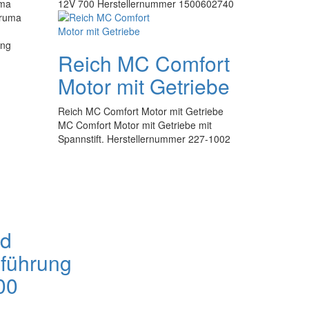
uma
12V 700 Herstellernummer 1500602740
Truma
ing
Reich MC Comfort
Motor mit Getriebe
Reich MC Comfort Motor mit Getriebe
MC Comfort Motor mit Getriebe mit
Spannstift. Herstellernummer 227-1002
nd
führung
00