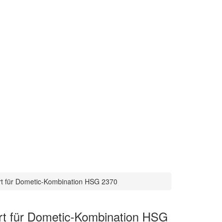
iert für Dometic-Kombination HSG 2370
iert für Dometic-Kombination HSG