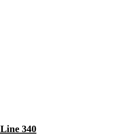
 Line 340