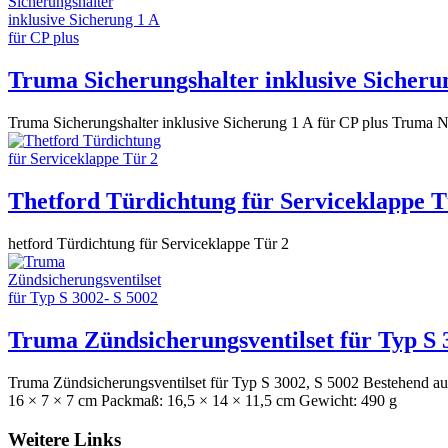
Truma Sicherungshalter inklusive Sicherun
Truma Sicherungshalter inklusive Sicherung 1 A für CP plus Truma 
Thetford Türdichtung für Serviceklappe T
hetford Türdichtung für Serviceklappe Tür 2
Truma Zündsicherungsventilset für Typ S 
Truma Zündsicherungsventilset für Typ S 3002, S 5002 Bestehend au
16 × 7 × 7 cm Packmaß: 16,5 × 14 × 11,5 cm Gewicht: 490 g
Weitere Links