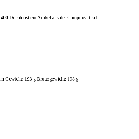
 Ducato ist ein Artikel aus der Campingartikel
m Gewicht: 193 g Bruttogewicht: 198 g