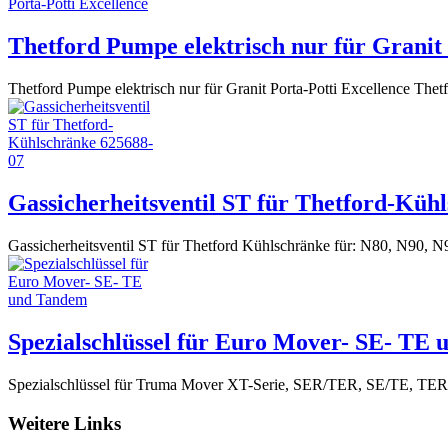
Thetford Pumpe elektrisch nur für Granit 
Thetford Pumpe elektrisch nur für Granit Porta-Potti Excellence The
Gassicherheitsventil ST für Thetford-Küh
Gassicherheitsventil ST für Thetford Kühlschränke für: N80, N90,
Spezialschlüssel für Euro Mover- SE- TE
Spezialschlüssel für Truma Mover XT-Serie, SER/TER, SE/TE, TER 4
Weitere Links