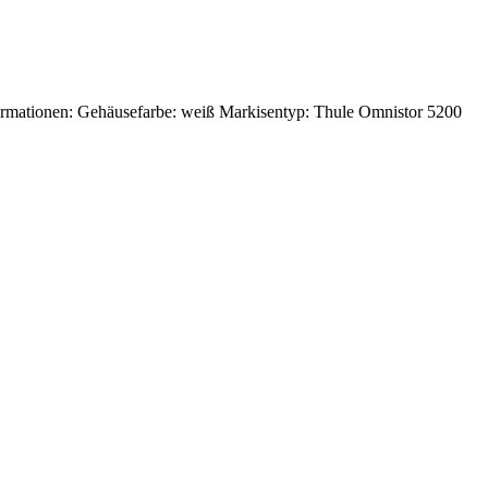
ormationen: Gehäusefarbe: weiß Markisentyp: Thule Omnistor 5200