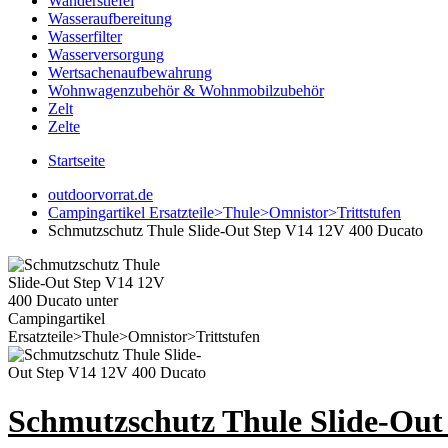
Wanderstiefel
Wasseraufbereitung
Wasserfilter
Wasserversorgung
Wertsachenaufbewahrung
Wohnwagenzubehör & Wohnmobilzubehör
Zelt
Zelte
Startseite
outdoorvorrat.de
Campingartikel Ersatzteile>Thule>Omnistor>Trittstufen
Schmutzschutz Thule Slide-Out Step V14 12V 400 Ducato
Schmutzschutz Thule Slide-Out