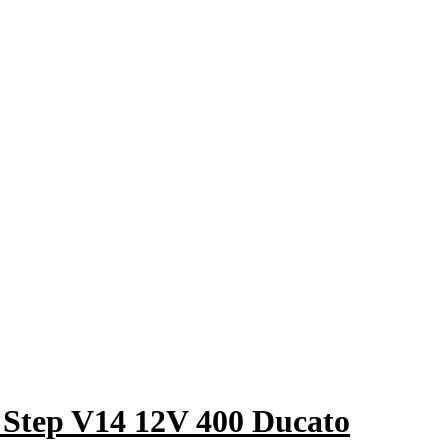
 Step V14 12V 400 Ducato