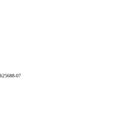
 625688-07