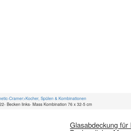
metic-Cramer>Kocher, Spülen & Kombinationen
2- Becken links- Mass Kombination 76 x 32-5 cm
Glasabdeckung für