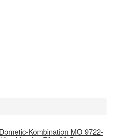
 Dometic-Kombination MO 9722-