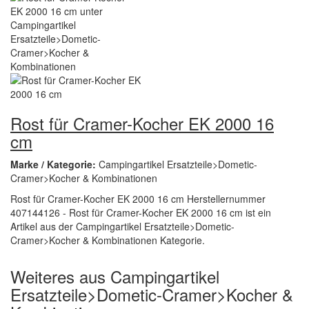
Rost für Cramer-Kocher EK 2000 16
cm
Marke / Kategorie:
Campingartikel Ersatzteile>Dometic-
Cramer>Kocher & Kombinationen
Rost für Cramer-Kocher EK 2000 16 cm Herstellernummer
407144126 - Rost für Cramer-Kocher EK 2000 16 cm ist ein
Artikel aus der Campingartikel Ersatzteile>Dometic-
Cramer>Kocher & Kombinationen Kategorie.
Weiteres aus Campingartikel
Ersatzteile>Dometic-Cramer>Kocher &