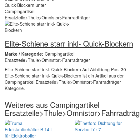
Elite-Schiene starr inkl- Quick-Blockern
Marke / Kategorie:
Campingartikel
Ersatzteile>Thule>Omnistor>Fahrradträger
Elite-Schiene starr inkl. Quick-Blockern Auf Abbildung Pos. 30 -
Elite-Schiene starr inkl- Quick-Blockern ist ein Artikel aus der
Campingartikel Ersatzteile>Thule>Omnistor>Fahrradträger
Kategorie.
Weiteres aus Campingartikel
Ersatzteile>Thule>Omnistor>Fahrradträg