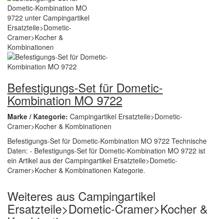
Befestigungs-Set für Dometic-
Kombination MO 9722
Marke / Kategorie:
Campingartikel Ersatzteile>Dometic-
Cramer>Kocher & Kombinationen
Befestigungs-Set für Dometic-Kombination MO 9722 Technische
Daten: - Befestigungs-Set für Dometic-Kombination MO 9722 ist
ein Artikel aus der Campingartikel Ersatzteile>Dometic-
Cramer>Kocher & Kombinationen Kategorie.
Weiteres aus Campingartikel
Ersatzteile>Dometic-Cramer>Kocher &