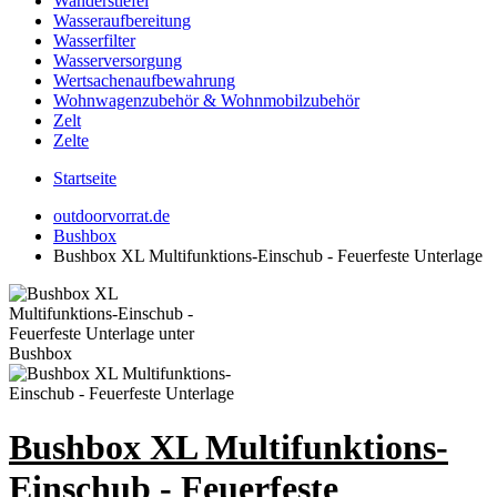
Wanderstiefel
Wasseraufbereitung
Wasserfilter
Wasserversorgung
Wertsachenaufbewahrung
Wohnwagenzubehör & Wohnmobilzubehör
Zelt
Zelte
Startseite
outdoorvorrat.de
Bushbox
Bushbox XL Multifunktions-Einschub - Feuerfeste Unterlage
Bushbox XL Multifunktions-
Einschub - Feuerfeste