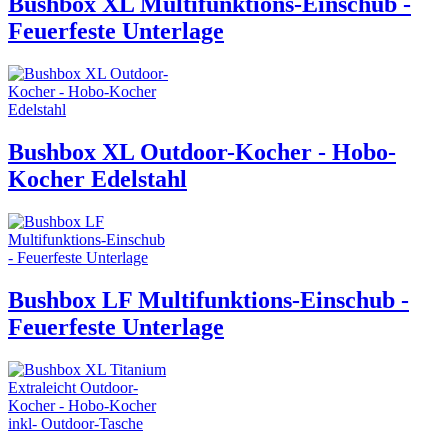
Bushbox XL Multifunktions-Einschub -
Feuerfeste Unterlage
Bushbox XL Outdoor-Kocher - Hobo-
Kocher Edelstahl
Bushbox LF Multifunktions-Einschub -
Feuerfeste Unterlage