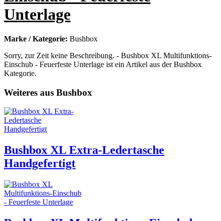
Unterlage
Marke / Kategorie:
Bushbox
Sorry, zur Zeit keine Beschreibung. - Bushbox XL Multifunktions-
Einschub - Feuerfeste Unterlage ist ein Artikel aus der Bushbox
Kategorie.
Weiteres aus Bushbox
Bushbox XL Extra-Ledertasche
Handgefertigt