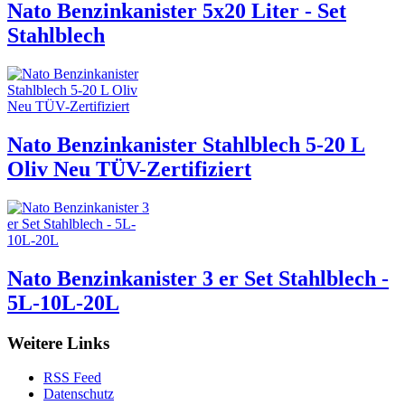
Nato Benzinkanister 5x20 Liter - Set
Stahlblech
Nato Benzinkanister Stahlblech 5-20 L
Oliv Neu TÜV-Zertifiziert
Nato Benzinkanister 3 er Set Stahlblech -
5L-10L-20L
Weitere Links
RSS Feed
Datenschutz