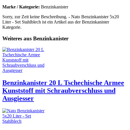
Marke / Kategorie:
Benzinkanister
Sorry, zur Zeit keine Beschreibung. - Nato Benzinkanister 5x20
Liter - Set Stahlblech ist ein Artikel aus der Benzinkanister
Kategorie.
Weiteres aus Benzinkanister
Benzinkanister 20 L Tschechische Armee
Kunststoff mit Schraubverschluss und
Ausgiesser