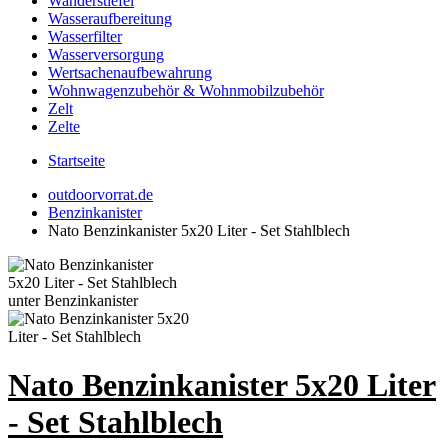
Wanderstiefel
Wasseraufbereitung
Wasserfilter
Wasserversorgung
Wertsachenaufbewahrung
Wohnwagenzubehör & Wohnmobilzubehör
Zelt
Zelte
Startseite
outdoorvorrat.de
Benzinkanister
Nato Benzinkanister 5x20 Liter - Set Stahlblech
Nato Benzinkanister 5x20 Liter
- Set Stahlblech