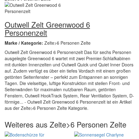
Outwell Zelt Greenwood 6
Personenzelt
Marke / Kategorie:
Zelte>6 Personen Zelte
Outwell Zelt Greenwood 6 Personenzelt Das für sechs Personen
ausgelegte Greenwood 6 wartet mit zwei Premier-Schlafkabinen
mit dunklen Innenzelten und Outwell Quick und Quiet Inner Doors
auf. Zudem verfügt es über ein tiefes Vordach mit einem großen
getönten Seitenfenster – perfekt zum Entspannen an sonnigen
Tagen. Die vielseitige, luftige Konstruktion mit steilen Front- und
Seitenwänden für maximalen nutzbaren Raum, getönten
Fenstern, Outwell HookTrack System, Rear Ventilation System, D-
förmige... - Outwell Zelt Greenwood 6 Personenzelt ist ein Artikel
aus der Zelte>6 Personen Zelte Kategorie.
Weiteres aus Zelte>6 Personen Zelte