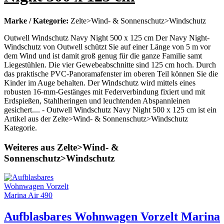
Marke / Kategorie:
Zelte>Wind- & Sonnenschutz>Windschutz
Outwell Windschutz Navy Night 500 x 125 cm Der Navy Night-
Windschutz von Outwell schützt Sie auf einer Länge von 5 m vor
dem Wind und ist damit groß genug für die ganze Familie samt
Liegestühlen. Die vier Gewebeabschnitte sind 125 cm hoch. Durch
das praktische PVC-Panoramafenster im oberen Teil können Sie die
Kinder im Auge behalten. Der Windschutz wird mittels eines
robusten 16-mm-Gestänges mit Federverbindung fixiert und mit
Erdspießen, Stahlheringen und leuchtenden Abspannleinen
gesichert.... - Outwell Windschutz Navy Night 500 x 125 cm ist ein
Artikel aus der Zelte>Wind- & Sonnenschutz>Windschutz
Kategorie.
Weiteres aus Zelte>Wind- &
Sonnenschutz>Windschutz
Aufblasbares Wohnwagen Vorzelt Marina