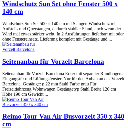
Windschutz Sun Set ohne Fenster 500 x
140 cm
Windschutz Sun Set 500 × 140 cm mit Stangen Windschutz mit
Aufstell- und Querstangen, dadurch stabiler Stand, auch wenn der
Wind mal etwas stärker weht. In 2 Ausführungen lieferbar: mit oder
ohne Fenstereinsatz. Lieferung komplett mit Gestänge und ...
Seitenanbau für Vorzelt Barcelona
Seitenanbau für Vorzelt Barcelona Erker mit separater Rundbogen-
Eingangstür und Lüftungsfenster. Nur für den Anbau an das Vorzelt
Barcelona. Gestänge: ø 22 mm Stahl Farbe grau Für
Freizeitfahrzeug Wohnwagen Gestängetyp Stahl Breite 120 cm
Höhe 190 cm Gewicht ...
Reimo Tour Van Air Busvorzelt 350 x 340
cm