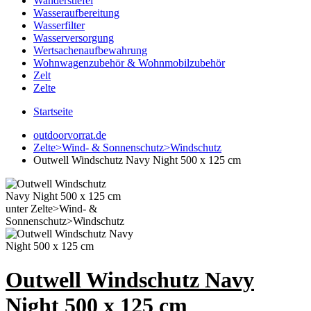
Wanderstiefel
Wasseraufbereitung
Wasserfilter
Wasserversorgung
Wertsachenaufbewahrung
Wohnwagenzubehör & Wohnmobilzubehör
Zelt
Zelte
Startseite
outdoorvorrat.de
Zelte>Wind- & Sonnenschutz>Windschutz
Outwell Windschutz Navy Night 500 x 125 cm
Outwell Windschutz Navy
Night 500 x 125 cm