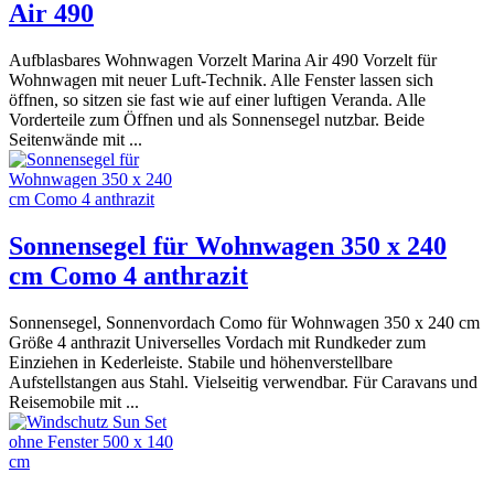
Air 490
Aufblasbares Wohnwagen Vorzelt Marina Air 490 Vorzelt für
Wohnwagen mit neuer Luft-Technik. Alle Fenster lassen sich
öffnen, so sitzen sie fast wie auf einer luftigen Veranda. Alle
Vorderteile zum Öffnen und als Sonnensegel nutzbar. Beide
Seitenwände mit ...
Sonnensegel für Wohnwagen 350 x 240
cm Como 4 anthrazit
Sonnensegel, Sonnenvordach Como für Wohnwagen 350 x 240 cm
Größe 4 anthrazit Universelles Vordach mit Rundkeder zum
Einziehen in Kederleiste. Stabile und höhenverstellbare
Aufstellstangen aus Stahl. Vielseitig verwendbar. Für Caravans und
Reisemobile mit ...