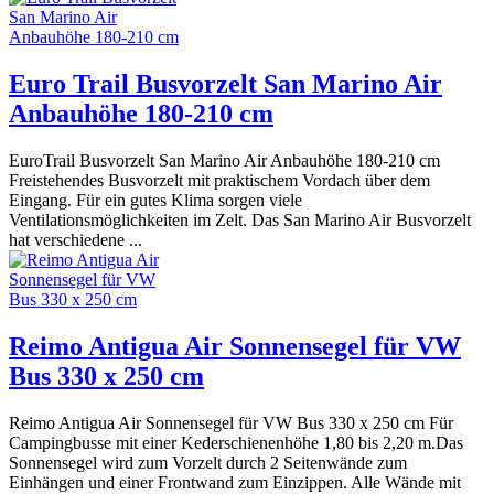
Euro Trail Busvorzelt San Marino Air
Anbauhöhe 180-210 cm
EuroTrail Busvorzelt San Marino Air Anbauhöhe 180-210 cm
Freistehendes Busvorzelt mit praktischem Vordach über dem
Eingang. Für ein gutes Klima sorgen viele
Ventilationsmöglichkeiten im Zelt. Das San Marino Air Busvorzelt
hat verschiedene ...
Reimo Antigua Air Sonnensegel für VW
Bus 330 x 250 cm
Reimo Antigua Air Sonnensegel für VW Bus 330 x 250 cm Für
Campingbusse mit einer Kederschienenhöhe 1,80 bis 2,20 m.Das
Sonnensegel wird zum Vorzelt durch 2 Seitenwände zum
Einhängen und einer Frontwand zum Einzippen. Alle Wände mit