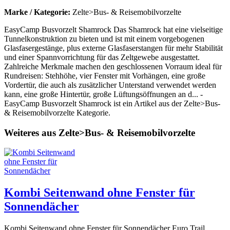
Marke / Kategorie:
Zelte>Bus- & Reisemobilvorzelte
EasyCamp Busvorzelt Shamrock Das Shamrock hat eine vielseitige
Tunnelkonstruktion zu bieten und ist mit einem vorgebogenen
Glasfasergestänge, plus externe Glasfaserstangen für mehr Stabilität
und einer Spannvorrichtung für das Zeltgewebe ausgestattet.
Zahlreiche Merkmale machen den geschlossenen Vorraum ideal für
Rundreisen: Stehhöhe, vier Fenster mit Vorhängen, eine große
Vordertür, die auch als zusätzlicher Unterstand verwendet werden
kann, eine große Hintertür, große Lüftungsöffnungen an d... -
EasyCamp Busvorzelt Shamrock ist ein Artikel aus der Zelte>Bus-
& Reisemobilvorzelte Kategorie.
Weiteres aus Zelte>Bus- & Reisemobilvorzelte
Kombi Seitenwand ohne Fenster für
Sonnendächer
Kombi Seitenwand ohne Fenster für Sonnendächer Euro Trail