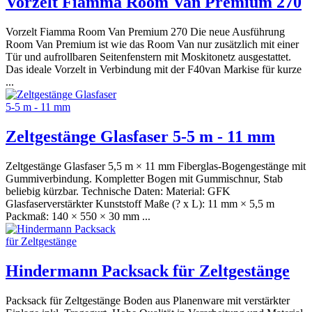
Vorzelt Fiamma Room Van Premium 270
Vorzelt Fiamma Room Van Premium 270 Die neue Ausführung
Room Van Premium ist wie das Room Van nur zusätzlich mit einer
Tür und aufrollbaren Seitenfenstern mit Moskitonetz ausgestattet.
Das ideale Vorzelt in Verbindung mit der F40van Markise für kurze
...
Zeltgestänge Glasfaser 5-5 m - 11 mm
Zeltgestänge Glasfaser 5,5 m × 11 mm Fiberglas-Bogengestänge mit
Gummiverbindung. Kompletter Bogen mit Gummischnur, Stab
beliebig kürzbar. Technische Daten: Material: GFK
Glasfaserverstärkter Kunststoff Maße (? x L): 11 mm × 5,5 m
Packmaß: 140 × 550 × 30 mm ...
Hindermann Packsack für Zeltgestänge
Packsack für Zeltgestänge Boden aus Planenware mit verstärkter