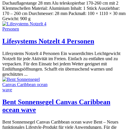
Dachauflagestange 28 mm Alu teleskopierbar 170-260 cm mit 2
Klemmschellen Material: Aluminium Inhalt: 1 Stück Ausziehbar:
170 – 260 cm Durchmesser: 28 mm Packmaß: 100 × 1110 × 30 mm
Gewicht: 900 g
Lifesystems Notzelt 4 Personen
Lifesystems Notzelt 4 Personen Ein wasserdichtes Leichtgewicht
Notzelt für jede Aktivität im Freien. Einfach zu entfalten und zu
verpacken. Für den Einsatz bei jedem Wetter geeignet mit
Entlüftungsöffnungen. Schafft ein überraschend warmes und
geschütztes ...
Bent Sonnensegel Canvas Caribbean
ocean wave
Bent Sonnensegel Canvas Caribbean ocean wave Bent – Neues
funktionales Lifestyle-Produkt für viele Anwendungen. Für die