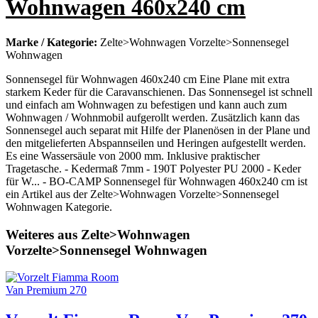
Wohnwagen 460x240 cm
Marke / Kategorie:
Zelte>Wohnwagen Vorzelte>Sonnensegel
Wohnwagen
Sonnensegel für Wohnwagen 460x240 cm Eine Plane mit extra
starkem Keder für die Caravanschienen. Das Sonnensegel ist schnell
und einfach am Wohnwagen zu befestigen und kann auch zum
Wohnwagen / Wohnmobil aufgerollt werden. Zusätzlich kann das
Sonnensegel auch separat mit Hilfe der Planenösen in der Plane und
den mitgelieferten Abspannseilen und Heringen aufgestellt werden.
Es eine Wassersäule von 2000 mm. Inklusive praktischer
Tragetasche. - Kedermaß 7mm - 190T Polyester PU 2000 - Keder
für W... - BO-CAMP Sonnensegel für Wohnwagen 460x240 cm ist
ein Artikel aus der Zelte>Wohnwagen Vorzelte>Sonnensegel
Wohnwagen Kategorie.
Weiteres aus Zelte>Wohnwagen
Vorzelte>Sonnensegel Wohnwagen