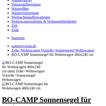
Wanderstiefel
Wasseraufbereitung
Wasserfilter
Wasserversorgung
Wertsachenaufbewahrung
Wohnwagenzubehör & Wohnmobilzubehör
Zelt
Zelte
Startseite
outdoorvorrat.de
Zelte>Wohnwagen Vorzelte>Sonnensegel Wohnwagen
BO-CAMP Sonnensegel für Wohnwagen 460x240 cm
BO-CAMP Sonnensegel für