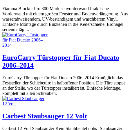
Fiamma Blocker Pro 300 Markisenvorderwand Praktische
Vorderwand mit einem großen Fenster und Bodenverlängerung. Aus
wasserabweisendem, UV-beständigem und waschbarem Vinyl.
Einfache Montage durch Einziehen in die Kederschiene, Erdnägel
serienmäßig ...
EuroCarry Türstopper für Fiat Ducato
2006–2014
EuroCarry Türstopper für Fiat Ducato 2006–2014 Ermöglicht das
Feststellen der Schiebetüre in halboffener Position. Die Türe stoppt
an der Stelle, wo der Türstopper installiert ist. Einfache Montage,
komplett mit allen Schrauben.
Carbest Staubsauger 12 Volt
Carbest 12 Volt Staubsauger Kein Staubbeutel nötig. Staubsauger