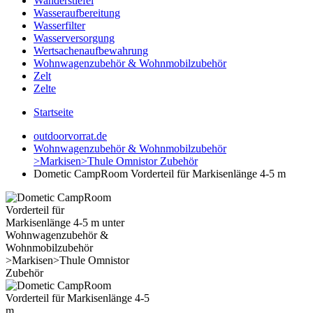
Wanderstiefel
Wasseraufbereitung
Wasserfilter
Wasserversorgung
Wertsachenaufbewahrung
Wohnwagenzubehör & Wohnmobilzubehör
Zelt
Zelte
Startseite
outdoorvorrat.de
Wohnwagenzubehör & Wohnmobilzubehör
>Markisen>Thule Omnistor Zubehör
Dometic CampRoom Vorderteil für Markisenlänge 4-5 m