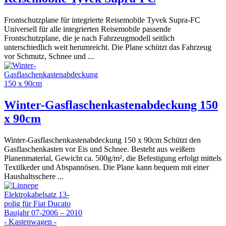
Frontschutzplane für integrierte Reisemobile Tyvek Supra-FC
Universell für alle integrierten Reisemobile passende
Frontschutzplane, die je nach Fahrzeugmodell seitlich
unterschiedlich weit herumreicht. Die Plane schützt das Fahrzeug
vor Schmutz, Schnee und ...
Winter-Gasflaschenkastenabdeckung 150
x 90cm
Winter-Gasflaschenkastenabdeckung 150 x 90cm Schützt den
Gasflaschenkasten vor Eis und Schnee. Besteht aus weißem
Planenmaterial, Gewicht ca. 500g/m², die Befestigung erfolgt mittels
Textilkeder und Abspannösen. Die Plane kann bequem mit einer
Haushaltsschere ...