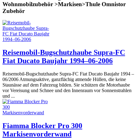
Wohnmobilzubehör >Markisen>Thule Omnistor
Zubehör
Reisemobil-Bugschutzhaube Supra-FC
Fiat Ducato Baujahr 1994–06-2006
Reisemobil-Bugschutzhaube Supra-FC Fiat Ducato Baujahr 1994 –
06/2006 Atmungsaktive, ganzflächig atmende Hüllen, die keine
Staunässe auf dem Fahrzeug bilden. Sie schützen die Motorhaube
vor Vereisung und Schnee und den Innenraum vor Sonnenstrahlen
und ...
Fiamma Blocker Pro 300
Markisenvorderwand