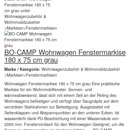
BO-CAMP Wohnwagen Fenstermarkise
180 x 75 cm grau
Marke / Kategorie:
Wohnwagenzubehör & Wohnmobilzubehör
>Markisen>Fenstermarkisen
Wohnwagen Fenstermarkise 180 x 75 cm grau Eine praktische
Markise für ein Wohnmobilfenster. Sonnen- und
wärmeabweisend, lässt sich mit einem Seil an der Reling des
Wohnwagens befestigen und verfügt über Saugnäpfe auf dem
verzinkten Stahlrahmen zur Befestigung. Ausgestattet mit
Seitenklappen und Abspannpunkten an den unteren Ecken. Ist
wasserdicht dank PU-Beschichtung mit einer Wassersäule von
2000 mm. Fenstervordach für den Wohnwagen Geeignet, um die