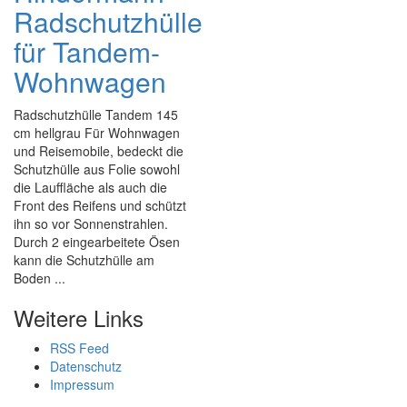
Radschutzhülle
für Tandem-
Wohnwagen
Radschutzhülle Tandem 145
cm hellgrau Für Wohnwagen
und Reisemobile, bedeckt die
Schutzhülle aus Folie sowohl
die Lauffläche als auch die
Front des Reifens und schützt
ihn so vor Sonnenstrahlen.
Durch 2 eingearbeitete Ösen
kann die Schutzhülle am
Boden ...
Weitere Links
RSS Feed
Datenschutz
Impressum