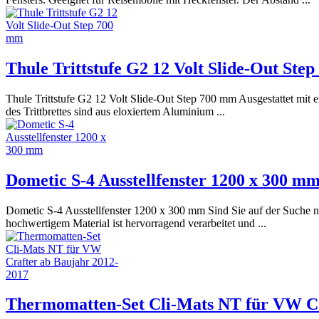
Thule Trittstufe G2 12 Volt Slide-Out Ste
Thule Trittstufe G2 12 Volt Slide-Out Step 700 mm Ausgestattet mit 
des Trittbrettes sind aus eloxiertem Aluminium ...
Dometic S-4 Ausstellfenster 1200 x 300 m
Dometic S-4 Ausstellfenster 1200 x 300 mm Sind Sie auf der Suche 
hochwertigem Material ist hervorragend verarbeitet und ...
Thermomatten-Set Cli-Mats NT für VW Cr