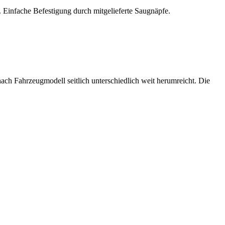
 Einfache Befestigung durch mitgelieferte Saugnäpfe.
nach Fahrzeugmodell seitlich unterschiedlich weit herumreicht. Die