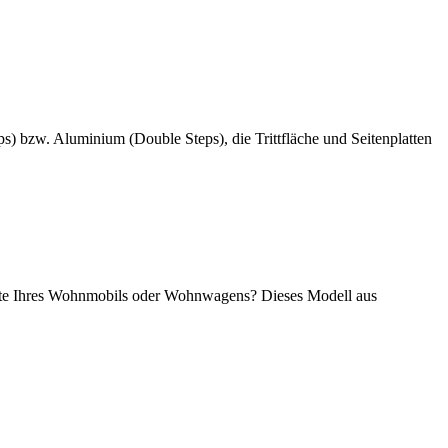
s) bzw. Aluminium (Double Steps), die Trittfläche und Seitenplatten
eite Ihres Wohnmobils oder Wohnwagens? Dieses Modell aus