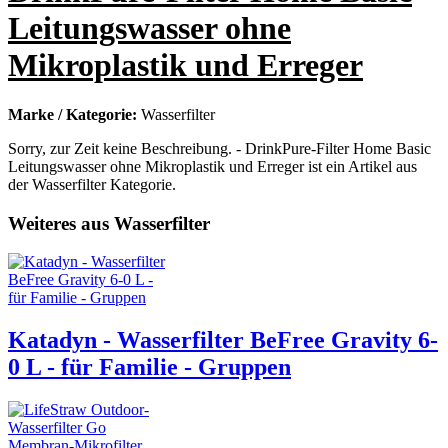
Leitungswasser ohne
Mikroplastik und Erreger
Marke / Kategorie:
Wasserfilter
Sorry, zur Zeit keine Beschreibung. - DrinkPure-Filter Home Basic
Leitungswasser ohne Mikroplastik und Erreger ist ein Artikel aus
der Wasserfilter Kategorie.
Weiteres aus Wasserfilter
Katadyn - Wasserfilter BeFree Gravity 6-
0 L - für Familie - Gruppen