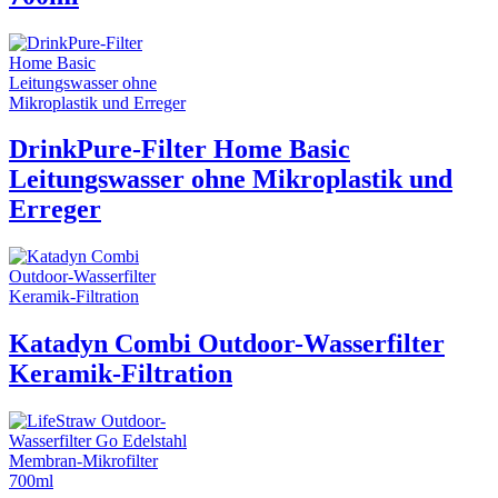
DrinkPure-Filter Home Basic
Leitungswasser ohne Mikroplastik und
Erreger
Katadyn Combi Outdoor-Wasserfilter
Keramik-Filtration