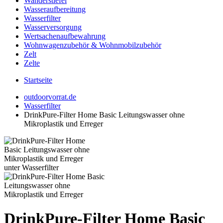
Wanderstiefel
Wasseraufbereitung
Wasserfilter
Wasserversorgung
Wertsachenaufbewahrung
Wohnwagenzubehör & Wohnmobilzubehör
Zelt
Zelte
Startseite
outdoorvorrat.de
Wasserfilter
DrinkPure-Filter Home Basic Leitungswasser ohne
Mikroplastik und Erreger
DrinkPure-Filter Home Basic