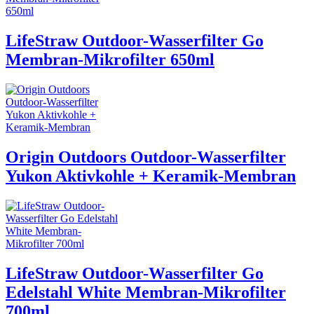
LifeStraw Outdoor-Wasserfilter Go
Membran-Mikrofilter 650ml
Origin Outdoors Outdoor-Wasserfilter
Yukon Aktivkohle + Keramik-Membran
LifeStraw Outdoor-Wasserfilter Go
Edelstahl White Membran-Mikrofilter
700ml