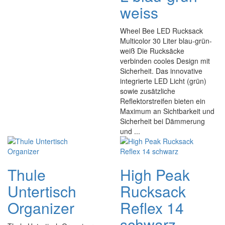
weiss
Wheel Bee LED Rucksack
Multicolor 30 Liter blau-grün-
weiß Die Rucksäcke
verbinden cooles Design mit
Sicherheit. Das innovative
integrierte LED Licht (grün)
sowie zusätzliche
Reflektorstreifen bieten ein
Maximum an Sichtbarkeit und
Sicherheit bei Dämmerung
und ...
Thule
High Peak
Untertisch
Rucksack
Organizer
Reflex 14
schwarz