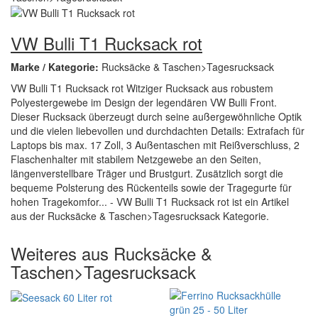
VW Bulli T1 Rucksack rot
Marke / Kategorie:
Rucksäcke & Taschen>Tagesrucksack
VW Bulli T1 Rucksack rot Witziger Rucksack aus robustem
Polyestergewebe im Design der legendären VW Bulli Front.
Dieser Rucksack überzeugt durch seine außergewöhnliche Optik
und die vielen liebevollen und durchdachten Details: Extrafach für
Laptops bis max. 17 Zoll, 3 Außentaschen mit Reißverschluss, 2
Flaschenhalter mit stabilem Netzgewebe an den Seiten,
längenverstellbare Träger und Brustgurt. Zusätzlich sorgt die
bequeme Polsterung des Rückenteils sowie der Tragegurte für
hohen Tragekomfor... - VW Bulli T1 Rucksack rot ist ein Artikel
aus der Rucksäcke & Taschen>Tagesrucksack Kategorie.
Weiteres aus Rucksäcke &
Taschen>Tagesrucksack