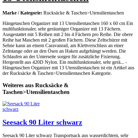
Marke / Kategorie:
Rucksäcke & Taschen>Utensilientaschen
Hängetaschen Organizer mit 13 Utensilientaschen 160 x 60 cm Ein
multifunktionaler, sehr geräumiger Organizer mit 13 Fächern.
Ausgestattet mit 5 Reihen mit 2 bis 4 Fächern pro Reihe. Die obere
Reihe hat Maschen mit 2 großen Fächern. Diese Zeltschürze mit
Sehne kann an einem Caravanrail, am Klettverschluss an einer
Zeltstange oder an den Ösen an Haken aufgehängt werden. Die
Schlaufen an der Unterseite sorgen für zusätzliche Fixierung.
Hergestellt aus 420D Nylon. Ein multifunktionaler, sehr gerä... -
Hängetaschen Organizer mit 13 Utensilientaschen ist ein Artikel aus
der Rucksäcke & Taschen>Utensilientaschen Kategorie.
Weiteres aus Rucksäcke &
Taschen>Utensilientaschen
Seesack 90 Liter schwarz
Seesack 90 Liter schwarz Transportsack aus wasserdichtem, sehr