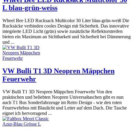
L blau-grün-weiss
Wheel Bee LED Rucksack Multicolor 30 Liter blau-grün-weiß Die
Rucksäcke verbinden cooles Design mit Sicherheit. Das innovative
integrierte LED Licht (grün) sowie zusätzliche Reflektorstreifen
bieten ein Maximum an Sichtbarkeit und Sicherheit bei Dämmerung
und ...
VW Bulli T1 3D Neopren Mäppchen
Feuerwehr
VW Bulli T1 3D Neopren Mäppchen Feuerwehr Von den
praktischen und beliebten Neopren Universaltaschen gibt es nun
auch T1 Bus Sonderfahrzeuge im Retro Design - wie den roten
Feuerwehrbus mit Blaulicht und Leiter auf dem Dach. Die Tasche
eignet ich hervorragend ...