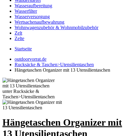
Wanderstiefel
Wasseraufbereitung
Wasserfilter
Wasserversorgung
Wertsachenaufbewahrung
Wohnwagenzubehör & Wohnmobilzubehör
Zelt
Zelte
Startseite
outdoorvorrat.de
Rucksäcke & Taschen>Utensilientaschen
Hängetaschen Organizer mit 13 Utensilientaschen
Hängetaschen Organizer mit
13 Utensilientaschen