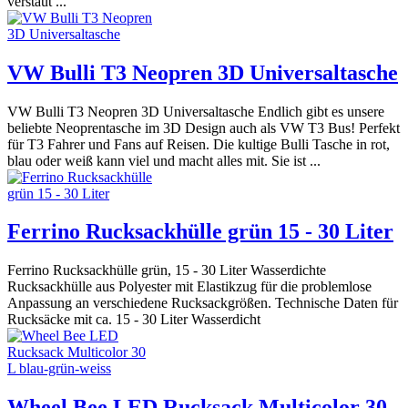
verstaut ...
VW Bulli T3 Neopren 3D Universaltasche
VW Bulli T3 Neopren 3D Universaltasche Endlich gibt es unsere
beliebte Neoprentasche im 3D Design auch als VW T3 Bus! Perfekt
für T3 Fahrer und Fans auf Reisen. Die kultige Bulli Tasche in rot,
blau oder weiß kann viel und macht alles mit. Sie ist ...
Ferrino Rucksackhülle grün 15 - 30 Liter
Ferrino Rucksackhülle grün, 15 - 30 Liter Wasserdichte
Rucksackhülle aus Polyester mit Elastikzug für die problemlose
Anpassung an verschiedene Rucksackgrößen. Technische Daten für
Rucksäcke mit ca. 15 - 30 Liter Wasserdicht
Wheel Bee LED Rucksack Multicolor 30