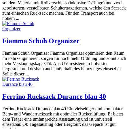
solidem Material mit Rollverschluss (inklusive D-Ringe) und zwei
gepolsterten, verstellbaren Schultertrageriemen, welche den Seesack
zum einfachen Rucksack machen. Für den Transport auch bei
hohem ...
Fiamma Schuh Organizer
Fiamma Schuh Organizer Fiamma Organizer optimieren den Raum
im Fahrzeuginneren, sorgen für noch mehr Ordnung und somit auch
mehr Verstauungskapazität. Aus UV-resistentem Polyester
hergestellt und deshalb auch außerhalb des Fahrzeuges einsetzbar.
Sollte dieser ...
Ferrino Rucksack Durance blau 40
Ferrino Rucksack Durance blau 40 Ein vielseitiger und kompakter
Berg- und Wanderrucksack mit optimaler Rückenlüftung. Er bietet
dem Träger eine umfangreiche Ausstattung und ist universell
einsetzbar. Ob Tagesausflug oder Bergtour: das Gepäck ist gut