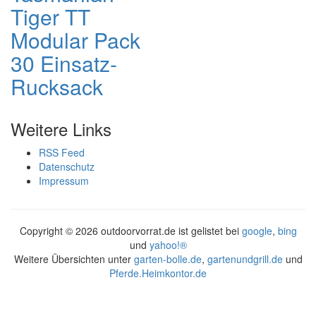
Tiger TT
Modular Pack
30 Einsatz-
Rucksack
Weitere Links
RSS Feed
Datenschutz
Impressum
Copyright ©
2026 outdoorvorrat.de ist gelistet bei
google
,
bing
und
yahoo!®
Weitere Übersichten unter
garten-bolle.de
,
gartenundgrill.de
und
Pferde.Heimkontor.de