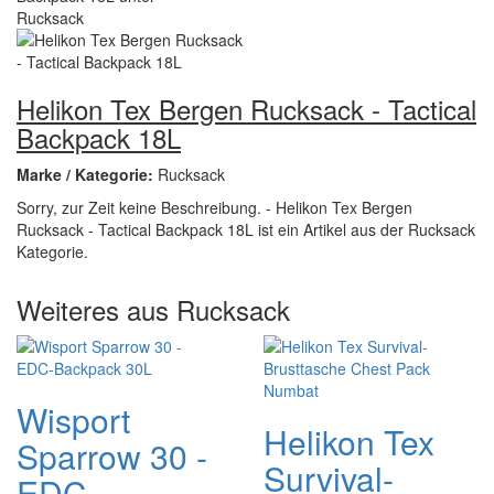
Helikon Tex Bergen Rucksack - Tactical
Backpack 18L
Marke / Kategorie:
Rucksack
Sorry, zur Zeit keine Beschreibung. - Helikon Tex Bergen
Rucksack - Tactical Backpack 18L ist ein Artikel aus der Rucksack
Kategorie.
Weiteres aus Rucksack
Wisport
Helikon Tex
Sparrow 30 -
Survival-
EDC-