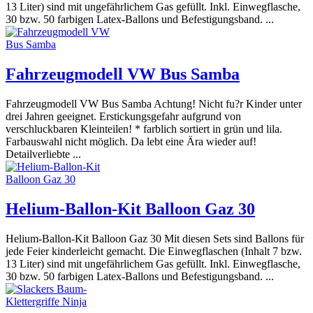
13 Liter) sind mit ungefährlichem Gas gefüllt. Inkl. Einwegflasche,
30 bzw. 50 farbigen Latex-Ballons und Befestigungsband. ...
Fahrzeugmodell VW Bus Samba
Fahrzeugmodell VW Bus Samba Achtung! Nicht fu?r Kinder unter
drei Jahren geeignet. Erstickungsgefahr aufgrund von
verschluckbaren Kleinteilen! * farblich sortiert in grün und lila.
Farbauswahl nicht möglich. Da lebt eine Ära wieder auf!
Detailverliebte ...
Helium-Ballon-Kit Balloon Gaz 30
Helium-Ballon-Kit Balloon Gaz 30 Mit diesen Sets sind Ballons für
jede Feier kinderleicht gemacht. Die Einwegflaschen (Inhalt 7 bzw.
13 Liter) sind mit ungefährlichem Gas gefüllt. Inkl. Einwegflasche,
30 bzw. 50 farbigen Latex-Ballons und Befestigungsband. ...