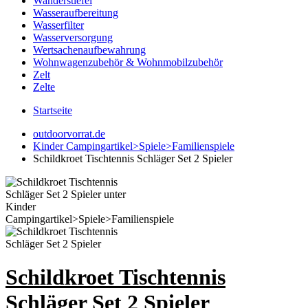
Wanderstiefel
Wasseraufbereitung
Wasserfilter
Wasserversorgung
Wertsachenaufbewahrung
Wohnwagenzubehör & Wohnmobilzubehör
Zelt
Zelte
Startseite
outdoorvorrat.de
Kinder Campingartikel>Spiele>Familienspiele
Schildkroet Tischtennis Schläger Set 2 Spieler
Schildkroet Tischtennis
Schläger Set 2 Spieler