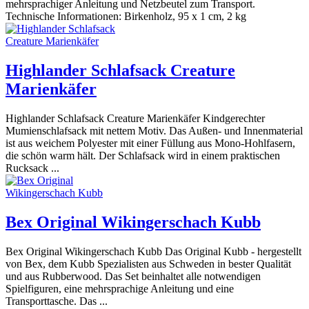
mehrsprachiger Anleitung und Netzbeutel zum Transport.
Technische Informationen: Birkenholz, 95 x 1 cm, 2 kg
Highlander Schlafsack Creature
Marienkäfer
Highlander Schlafsack Creature Marienkäfer Kindgerechter
Mumienschlafsack mit nettem Motiv. Das Außen- und Innenmaterial
ist aus weichem Polyester mit einer Füllung aus Mono-Hohlfasern,
die schön warm hält. Der Schlafsack wird in einem praktischen
Rucksack ...
Bex Original Wikingerschach Kubb
Bex Original Wikingerschach Kubb Das Original Kubb - hergestellt
von Bex, dem Kubb Spezialisten aus Schweden in bester Qualität
und aus Rubberwood. Das Set beinhaltet alle notwendigen
Spielfiguren, eine mehrsprachige Anleitung und eine
Transporttasche. Das ...