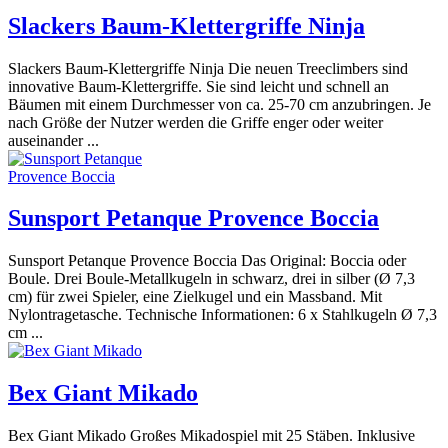
Slackers Baum-Klettergriffe Ninja
Slackers Baum-Klettergriffe Ninja Die neuen Treeclimbers sind
innovative Baum-Klettergriffe. Sie sind leicht und schnell an
Bäumen mit einem Durchmesser von ca. 25-70 cm anzubringen. Je
nach Größe der Nutzer werden die Griffe enger oder weiter
auseinander ...
Sunsport Petanque Provence Boccia
Sunsport Petanque Provence Boccia Das Original: Boccia oder
Boule. Drei Boule-Metallkugeln in schwarz, drei in silber (Ø 7,3
cm) für zwei Spieler, eine Zielkugel und ein Massband. Mit
Nylontragetasche. Technische Informationen: 6 x Stahlkugeln Ø 7,3
cm ...
Bex Giant Mikado
Bex Giant Mikado Großes Mikadospiel mit 25 Stäben. Inklusive