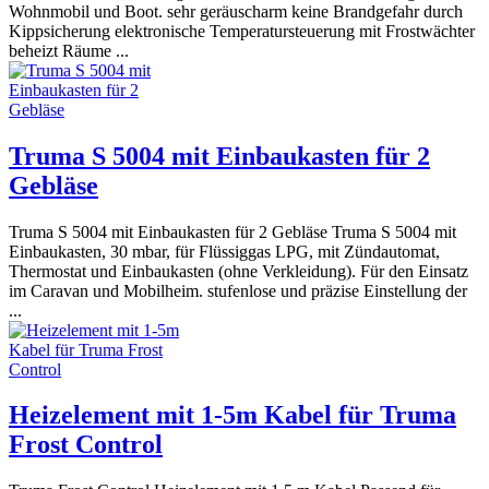
Wohnmobil und Boot. sehr geräuscharm keine Brandgefahr durch
Kippsicherung elektronische Temperatursteuerung mit Frostwächter
beheizt Räume ...
Truma S 5004 mit Einbaukasten für 2
Gebläse
Truma S 5004 mit Einbaukasten für 2 Gebläse Truma S 5004 mit
Einbaukasten, 30 mbar, für Flüssiggas LPG, mit Zündautomat,
Thermostat und Einbaukasten (ohne Verkleidung). Für den Einsatz
im Caravan und Mobilheim. stufenlose und präzise Einstellung der
...
Heizelement mit 1-5m Kabel für Truma
Frost Control