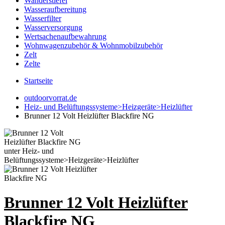
Wanderstiefel
Wasseraufbereitung
Wasserfilter
Wasserversorgung
Wertsachenaufbewahrung
Wohnwagenzubehör & Wohnmobilzubehör
Zelt
Zelte
Startseite
outdoorvorrat.de
Heiz- und Belüftungssysteme>Heizgeräte>Heizlüfter
Brunner 12 Volt Heizlüfter Blackfire NG
Brunner 12 Volt Heizlüfter
Blackfire NG