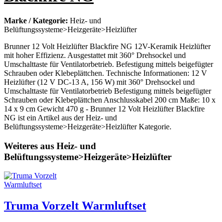
Marke / Kategorie:
Heiz- und
Belüftungssysteme>Heizgeräte>Heizlüfter
Brunner 12 Volt Heizlüfter Blackfire NG 12V-Keramik Heizlüfter
mit hoher Effizienz. Ausgestattet mit 360° Drehsockel und
Umschalttaste für Ventilatorbetrieb. Befestigung mittels beigefügter
Schrauben oder Klebeplättchen. Technische Informationen: 12 V
Heizlüfter (12 V DC-13 A, 156 W) mit 360° Drehsockel und
Umschalttaste für Ventilatorbetrieb Befestigung mittels beigefügter
Schrauben oder Klebeplättchen Anschlusskabel 200 cm Maße: 10 x
14 x 9 cm Gewicht 470 g - Brunner 12 Volt Heizlüfter Blackfire
NG ist ein Artikel aus der Heiz- und
Belüftungssysteme>Heizgeräte>Heizlüfter Kategorie.
Weiteres aus Heiz- und
Belüftungssysteme>Heizgeräte>Heizlüfter
Truma Vorzelt Warmluftset