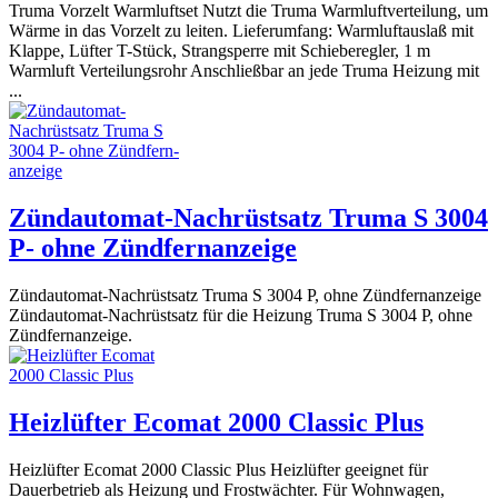
Truma Vorzelt Warmluftset Nutzt die Truma Warmluftverteilung, um
Wärme in das Vorzelt zu leiten. Lieferumfang: Warmluftauslaß mit
Klappe, Lüfter T-Stück, Strangsperre mit Schieberegler, 1 m
Warmluft Verteilungsrohr Anschließbar an jede Truma Heizung mit
...
Zündautomat-Nachrüstsatz Truma S 3004
P- ohne Zündfern­anzeige
Zündautomat-Nachrüstsatz Truma S 3004 P, ohne Zündfern­anzeige
Zündautomat-Nachrüstsatz für die Heizung Truma S 3004 P, ohne
Zündfern­anzeige.
Heizlüfter Ecomat 2000 Classic Plus
Heizlüfter Ecomat 2000 Classic Plus Heizlüfter geeignet für
Dauerbetrieb als Heizung und Frostwächter. Für Wohnwagen,