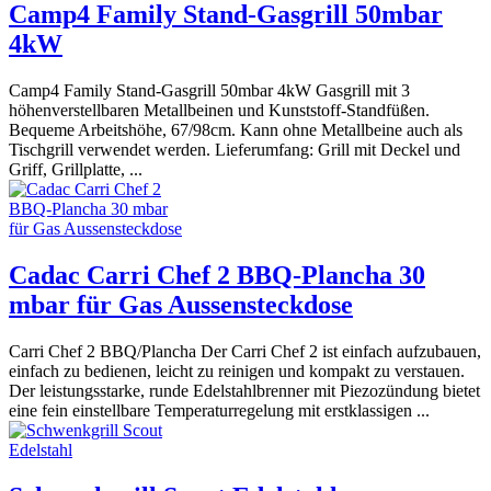
Camp4 Family Stand-Gasgrill 50mbar
4kW
Camp4 Family Stand-Gasgrill 50mbar 4kW Gasgrill mit 3
höhenverstellbaren Metallbeinen und Kunststoff-Standfüßen.
Bequeme Arbeitshöhe, 67/98cm. Kann ohne Metallbeine auch als
Tischgrill verwendet werden. Lieferumfang: Grill mit Deckel und
Griff, Grillplatte, ...
Cadac Carri Chef 2 BBQ-Plancha 30
mbar für Gas Aussensteckdose
Carri Chef 2 BBQ/Plancha Der Carri Chef 2 ist einfach aufzubauen,
einfach zu bedienen, leicht zu reinigen und kompakt zu verstauen.
Der leistungsstarke, runde Edelstahlbrenner mit Piezozündung bietet
eine fein einstellbare Temperaturregelung mit erstklassigen ...