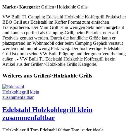
Marke / Kategorie:
Grillen>Holzkohle Grills
VW Bulli T1 Camping Edelstahl Holzkohle Koffergrill Praktischer
BBQ Grill aus Edelstahl im Koffer Format zum einfachen
Transportieren. Der Mini-Grill ist in wenigen Sekunden aufgebaut
und kann so perfekt als Camping-Grill, beim Picknick oder auf
Festivals genutzt werden. Durch die handliche Größe kann er
platzsparend im Wohnmobil oder beim Camping Gepäck verstaut
werden und nimmt wenig Platz weg. Der hochwertige Edelstahl-
Grill ist durch seine VW Bulli Prägung und der guten Verarbeitung
außer... - VW Bulli T1 Edelstahl Holzkohle Koffergrill ist ein
Artikel aus der Grillen>Holzkohle Grills Kategorie.
Weiteres aus Grillen>Holzkohle Grills
Edelstahl Holzkohlegrill klein
zusammenfaltbar
Holzkohlegrill Tom Edelstahl faltbar Tom ist der ideale