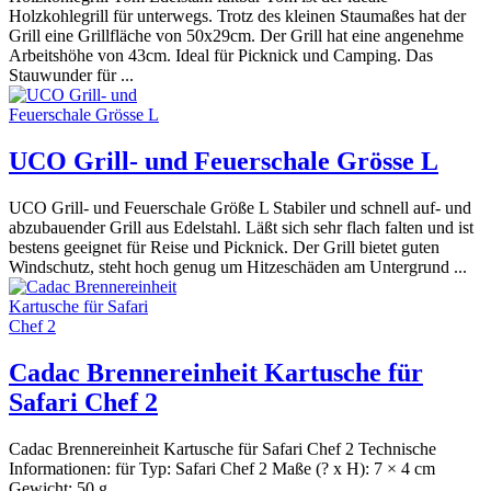
Holzkohlegrill für unterwegs. Trotz des kleinen Staumaßes hat der
Grill eine Grillfläche von 50x29cm. Der Grill hat eine angenehme
Arbeitshöhe von 43cm. Ideal für Picknick und Camping. Das
Stauwunder für ...
UCO Grill- und Feuerschale Grösse L
UCO Grill- und Feuerschale Größe L Stabiler und schnell auf- und
abzubauender Grill aus Edelstahl. Läßt sich sehr flach falten und ist
bestens geeignet für Reise und Picknick. Der Grill bietet guten
Windschutz, steht hoch genug um Hitzeschäden am Untergrund ...
Cadac Brennereinheit Kartusche für
Safari Chef 2
Cadac Brennereinheit Kartusche für Safari Chef 2 Technische
Informationen: für Typ: Safari Chef 2 Maße (? x H): 7 × 4 cm
Gewicht: 50 g