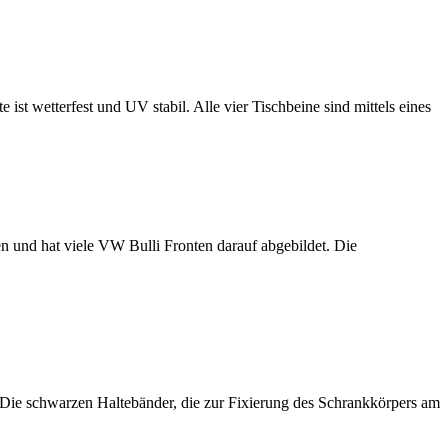
ist wetterfest und UV stabil. Alle vier Tischbeine sind mittels eines
 und hat viele VW Bulli Fronten darauf abgebildet. Die
 Die schwarzen Haltebänder, die zur Fixierung des Schrankkörpers am