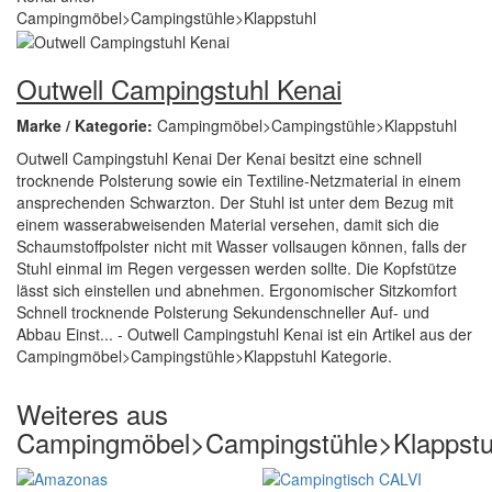
Outwell Campingstuhl Kenai
Marke / Kategorie:
Campingmöbel>Campingstühle>Klappstuhl
Outwell Campingstuhl Kenai Der Kenai besitzt eine schnell
trocknende Polsterung sowie ein Textiline-Netzmaterial in einem
ansprechenden Schwarzton. Der Stuhl ist unter dem Bezug mit
einem wasserabweisenden Material versehen, damit sich die
Schaumstoffpolster nicht mit Wasser vollsaugen können, falls der
Stuhl einmal im Regen vergessen werden sollte. Die Kopfstütze
lässt sich einstellen und abnehmen. Ergonomischer Sitzkomfort
Schnell trocknende Polsterung Sekundenschneller Auf- und
Abbau Einst... - Outwell Campingstuhl Kenai ist ein Artikel aus der
Campingmöbel>Campingstühle>Klappstuhl Kategorie.
Weiteres aus
Campingmöbel>Campingstühle>Klappstu