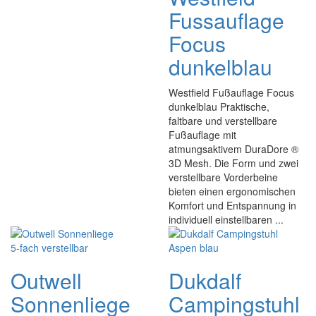
Fussauflage
Focus
dunkelblau
Westfield Fußauflage Focus
dunkelblau Praktische,
faltbare und verstellbare
Fußauflage mit
atmungsaktivem DuraDore ®
3D Mesh. Die Form und zwei
verstellbare Vorderbeine
bieten einen ergonomischen
Komfort und Entspannung in
individuell einstellbaren ...
Outwell
Dukdalf
Sonnenliege
Campingstuhl