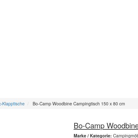
Klapptische
Bo-Camp Woodbine Campingtisch 150 x 80 cm
Bo-Camp Woodbine 
Marke / Kategorie:
Campingmöbe