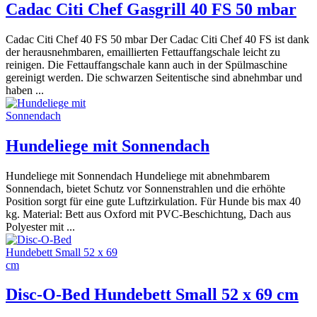
Cadac Citi Chef Gasgrill 40 FS 50 mbar
Cadac Citi Chef 40 FS 50 mbar Der Cadac Citi Chef 40 FS ist dank
der herausnehmbaren, emaillierten Fettauffangschale leicht zu
reinigen. Die Fettauffangschale kann auch in der Spülmaschine
gereinigt werden. Die schwarzen Seitentische sind abnehmbar und
haben ...
Hundeliege mit Sonnendach
Hundeliege mit Sonnendach Hundeliege mit abnehmbarem
Sonnendach, bietet Schutz vor Sonnenstrahlen und die erhöhte
Position sorgt für eine gute Luftzirkulation. Für Hunde bis max 40
kg. Material: Bett aus Oxford mit PVC-Beschichtung, Dach aus
Polyester mit ...
Disc-O-Bed Hundebett Small 52 x 69 cm