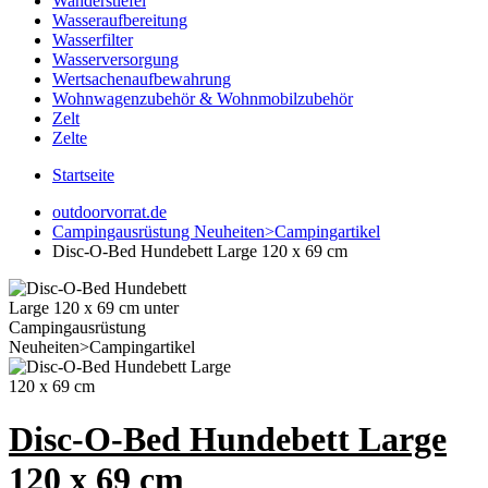
Wanderstiefel
Wasseraufbereitung
Wasserfilter
Wasserversorgung
Wertsachenaufbewahrung
Wohnwagenzubehör & Wohnmobilzubehör
Zelt
Zelte
Startseite
outdoorvorrat.de
Campingausrüstung Neuheiten>Campingartikel
Disc-O-Bed Hundebett Large 120 x 69 cm
Disc-O-Bed Hundebett Large
120 x 69 cm