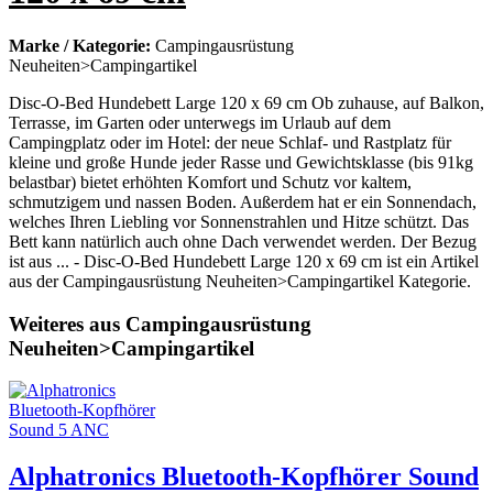
Marke / Kategorie:
Campingausrüstung
Neuheiten>Campingartikel
Disc-O-Bed Hundebett Large 120 x 69 cm Ob zuhause, auf Balkon,
Terrasse, im Garten oder unterwegs im Urlaub auf dem
Campingplatz oder im Hotel: der neue Schlaf- und Rastplatz für
kleine und große Hunde jeder Rasse und Gewichtsklasse (bis 91kg
belastbar) bietet erhöhten Komfort und Schutz vor kaltem,
schmutzigem und nassen Boden. Außerdem hat er ein Sonnendach,
welches Ihren Liebling vor Sonnenstrahlen und Hitze schützt. Das
Bett kann natürlich auch ohne Dach verwendet werden. Der Bezug
ist aus ... - Disc-O-Bed Hundebett Large 120 x 69 cm ist ein Artikel
aus der Campingausrüstung Neuheiten>Campingartikel Kategorie.
Weiteres aus Campingausrüstung
Neuheiten>Campingartikel
Alphatronics Bluetooth-Kopfhörer Sound