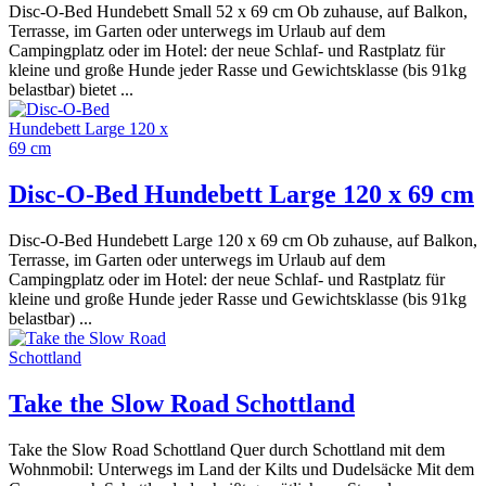
Disc-O-Bed Hundebett Small 52 x 69 cm Ob zuhause, auf Balkon,
Terrasse, im Garten oder unterwegs im Urlaub auf dem
Campingplatz oder im Hotel: der neue Schlaf- und Rastplatz für
kleine und große Hunde jeder Rasse und Gewichtsklasse (bis 91kg
belastbar) bietet ...
Disc-O-Bed Hundebett Large 120 x 69 cm
Disc-O-Bed Hundebett Large 120 x 69 cm Ob zuhause, auf Balkon,
Terrasse, im Garten oder unterwegs im Urlaub auf dem
Campingplatz oder im Hotel: der neue Schlaf- und Rastplatz für
kleine und große Hunde jeder Rasse und Gewichtsklasse (bis 91kg
belastbar) ...
Take the Slow Road Schottland
Take the Slow Road Schottland Quer durch Schottland mit dem
Wohnmobil: Unterwegs im Land der Kilts und Dudelsäcke Mit dem