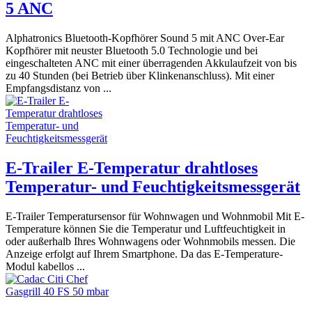
5 ANC
Alphatronics Bluetooth-Kopfhörer Sound 5 mit ANC Over-Ear
Kopfhörer mit neuster Bluetooth 5.0 Technologie und bei
eingeschalteten ANC mit einer überragenden Akkulaufzeit von bis
zu 40 Stunden (bei Betrieb über Klinkenanschluss). Mit einer
Empfangsdistanz von ...
E-Trailer E-Temperatur drahtloses
Temperatur- und Feuchtigkeitsmessgerät
E-Trailer Temperatursensor für Wohnwagen und Wohnmobil Mit E-
Temperature können Sie die Temperatur und Luftfeuchtigkeit in
oder außerhalb Ihres Wohnwagens oder Wohnmobils messen. Die
Anzeige erfolgt auf Ihrem Smartphone. Da das E-Temperature-
Modul kabellos ...