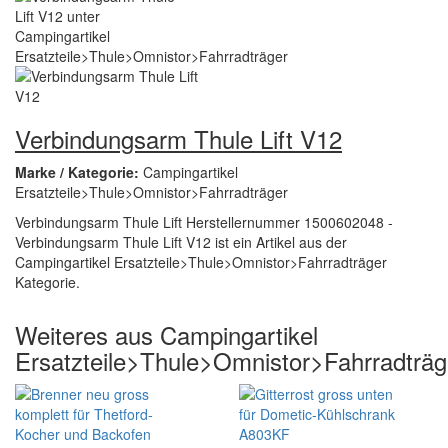
Verbindungsarm Thule Lift V12
Marke / Kategorie:
Campingartikel
Ersatzteile>Thule>Omnistor>Fahrradträger
Verbindungsarm Thule Lift Herstellernummer 1500602048 -
Verbindungsarm Thule Lift V12 ist ein Artikel aus der
Campingartikel Ersatzteile>Thule>Omnistor>Fahrradträger
Kategorie.
Weiteres aus Campingartikel
Ersatzteile>Thule>Omnistor>Fahrradträg