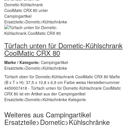
Türfach unten für Dometic-Kühlschrank
CoolMatic CRX 80
Marke / Kategorie:
Campingartikel
Ersatzteile>Dometic>Kühlschränke
Türfach oben für Dometic-Kühlschrank CoolMatic CRX 80 Maße
(B x T x H): 37,5 x 10,8 x 6,9 cm Farbe weiss Herstellernummer
4450007418 - Türfach unten für Dometic-Kühlschrank CoolMatic
CRX 80 ist ein Artikel aus der Campingartikel
Ersatzteile>Dometic>Kühlschränke Kategorie.
Weiteres aus Campingartikel
Ersatzteile>Dometic>Kühlschränke