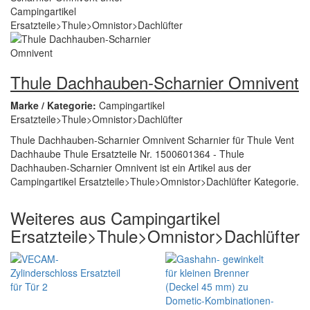
Thule Dachhauben-Scharnier Omnivent
Marke / Kategorie:
Campingartikel
Ersatzteile>Thule>Omnistor>Dachlüfter
Thule Dachhauben-Scharnier Omnivent Scharnier für Thule Vent
Dachhaube Thule Ersatzteile Nr. 1500601364 - Thule
Dachhauben-Scharnier Omnivent ist ein Artikel aus der
Campingartikel Ersatzteile>Thule>Omnistor>Dachlüfter Kategorie.
Weiteres aus Campingartikel
Ersatzteile>Thule>Omnistor>Dachlüfter