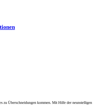
tionen
s zu Überschneidungen kommen. Mit Hilfe der neunstelligen