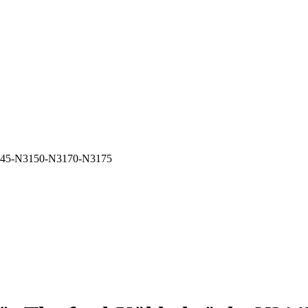
N3145-N3150-N3170-N3175