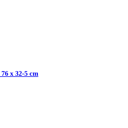
76 x 32-5 cm