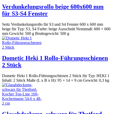
Verdunkelungsrollo beige 600x600 mm
für S3-S4 Fenster
Seitz Verdunkelungsrollo für S3 und S4 Fenster 600 x 600 mm
beige für Typ: S3, S4 Farbe: beige Ausschnitt Nennmaß: 600 × 600
mm Gewicht: 500 g Bruttogewicht: 500 g
Dometic Heki 1 Rollo-Führungsschienen
2 Stück
Dometic Heki 1 Rollo-Führungsschienen 2 Stück für Typ: HEKI 1
Inhalt: 2 Stück Maße (L x B x H): 95 × 14 × 9 cm Gewicht: 0,3 kg
Glasabdeckung- schwarz für Thetford-