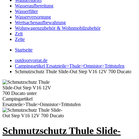
Wanderstiefel
Wasseraufbereitung
Wasserfilter
Wasserversorgung
Wertsachenaufbewahrung
Wohnwagenzubehör & Wohnmobilzubehör
Zelt
Zelte
Startseite
outdoorvorrat.de
Campingartikel Ersatzteile>Thule>Omnistor>Trittstufen
Schmutzschutz Thule Slide-Out Step V16 12V 700 Ducato
Schmutzschutz Thule Slide-