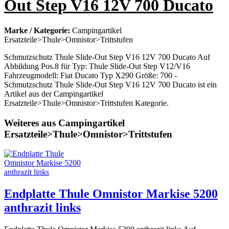
Out Step V16 12V 700 Ducato
Marke / Kategorie:
Campingartikel
Ersatzteile>Thule>Omnistor>Trittstufen
Schmutzschutz Thule Slide-Out Step V16 12V 700 Ducato Auf
Abbildung Pos.8 für Typ: Thule Slide-Out Step V12/V16
Fahrzeugmodell: Fiat Ducato Typ X290 Größe: 700 -
Schmutzschutz Thule Slide-Out Step V16 12V 700 Ducato ist ein
Artikel aus der Campingartikel
Ersatzteile>Thule>Omnistor>Trittstufen Kategorie.
Weiteres aus Campingartikel
Ersatzteile>Thule>Omnistor>Trittstufen
Endplatte Thule Omnistor Markise 5200
anthrazit links