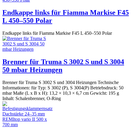
Endkappe links für Fiamma Markise F45
L 450–550 Polar
Endkappe links für Fiamma Markise F45 L 450–550 Polar
Brenner für Truma S 3002 S und S 3004
50 mbar Heizungen
Brenner für Truma S 3002 S und 3004 Heizungen Technische
Informationen: für Typ: S 3002 (P), S 3004(P) Betriebsdruck: 50
mbar Maße (L x B x H): 13,2 × 10,3 × 6,7 cm Gewicht: 195 g
Inhalt: Schalenbrenner, O-Ring