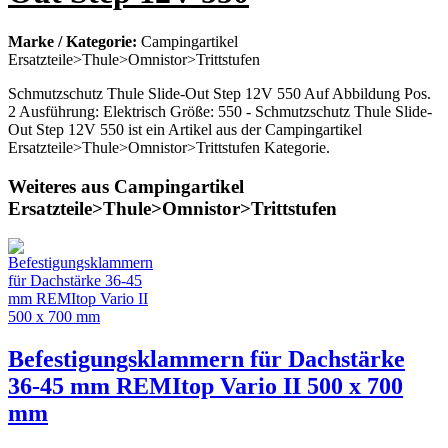
Marke / Kategorie:
Campingartikel
Ersatzteile>Thule>Omnistor>Trittstufen
Schmutzschutz Thule Slide-Out Step 12V 550 Auf Abbildung Pos.
2 Ausführung: Elektrisch Größe: 550 - Schmutzschutz Thule Slide-
Out Step 12V 550 ist ein Artikel aus der Campingartikel
Ersatzteile>Thule>Omnistor>Trittstufen Kategorie.
Weiteres aus Campingartikel
Ersatzteile>Thule>Omnistor>Trittstufen
Befestigungsklammern für Dachstärke
36-45 mm REMItop Vario II 500 x 700
mm