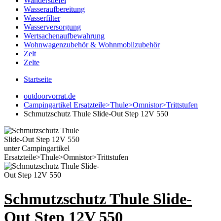
Wanderstiefel
Wasseraufbereitung
Wasserfilter
Wasserversorgung
Wertsachenaufbewahrung
Wohnwagenzubehör & Wohnmobilzubehör
Zelt
Zelte
Startseite
outdoorvorrat.de
Campingartikel Ersatzteile>Thule>Omnistor>Trittstufen
Schmutzschutz Thule Slide-Out Step 12V 550
Schmutzschutz Thule Slide-
Out Step 12V 550