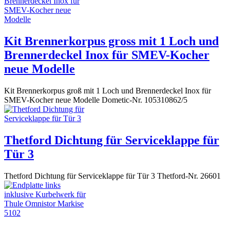
Kit Brennerkorpus gross mit 1 Loch und
Brennerdeckel Inox für SMEV-Kocher
neue Modelle
Kit Brennerkorpus groß mit 1 Loch und Brennerdeckel Inox für
SMEV-Kocher neue Modelle Dometic-Nr. 105310862/5
Thetford Dichtung für Serviceklappe für
Tür 3
Thetford Dichtung für Serviceklappe für Tür 3 Thetford-Nr. 26601