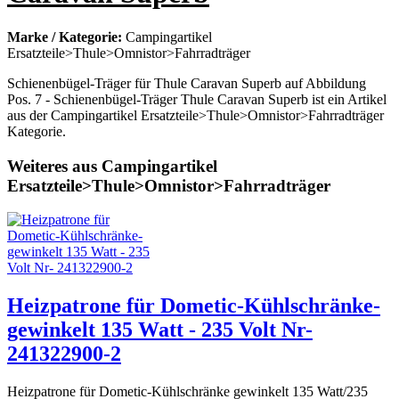
Marke / Kategorie:
Campingartikel
Ersatzteile>Thule>Omnistor>Fahrradträger
Schienenbügel-Träger für Thule Caravan Superb auf Abbildung
Pos. 7 - Schienenbügel-Träger Thule Caravan Superb ist ein Artikel
aus der Campingartikel Ersatzteile>Thule>Omnistor>Fahrradträger
Kategorie.
Weiteres aus Campingartikel
Ersatzteile>Thule>Omnistor>Fahrradträger
Heizpatrone für Dometic-Kühlschränke-
gewinkelt 135 Watt - 235 Volt Nr-
241322900-2
Heizpatrone für Dometic-Kühlschränke gewinkelt 135 Watt/235