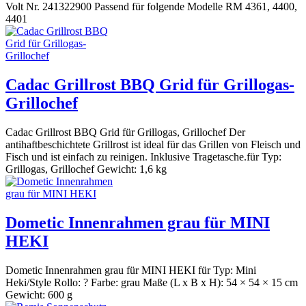
Volt Nr. 241322900 Passend für folgende Modelle RM 4361, 4400,
4401
Cadac Grillrost BBQ Grid für Grillogas-
Grillochef
Cadac Grillrost BBQ Grid für Grillogas, Grillochef Der
antihaftbeschichtete Grillrost ist ideal für das Grillen von Fleisch und
Fisch und ist einfach zu reinigen. Inklusive Tragetasche.für Typ:
Grillogas, Grillochef Gewicht: 1,6 kg
Dometic Innenrahmen grau für MINI
HEKI
Dometic Innenrahmen grau für MINI HEKI für Typ: Mini
Heki/Style Rollo: ? Farbe: grau Maße (L x B x H): 54 × 54 × 15 cm
Gewicht: 600 g