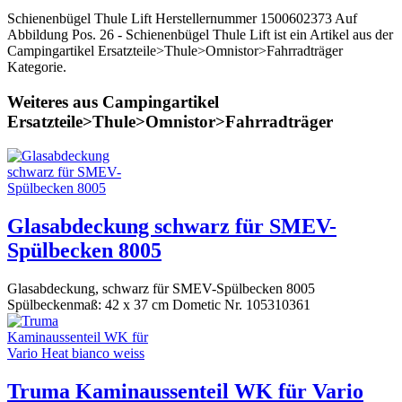
Schienenbügel Thule Lift Herstellernummer 1500602373 Auf
Abbildung Pos. 26 - Schienenbügel Thule Lift ist ein Artikel aus der
Campingartikel Ersatzteile>Thule>Omnistor>Fahrradträger
Kategorie.
Weiteres aus Campingartikel
Ersatzteile>Thule>Omnistor>Fahrradträger
Glasabdeckung schwarz für SMEV-
Spülbecken 8005
Glasabdeckung, schwarz für SMEV-Spülbecken 8005
Spülbeckenmaß: 42 x 37 cm Dometic Nr. 105310361
Truma Kaminaussenteil WK für Vario