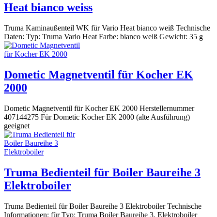
Heat bianco weiss
Truma Kaminaußenteil WK für Vario Heat bianco weiß Technische
Daten: Typ: Truma Vario Heat Farbe: bianco weiß Gewicht: 35 g
Dometic Magnetventil für Kocher EK
2000
Dometic Magnetventil für Kocher EK 2000 Herstellernummer
407144275 Für Dometic Kocher EK 2000 (alte Ausführung)
geeignet
Truma Bedienteil für Boiler Baureihe 3
Elektroboiler
Truma Bedienteil für Boiler Baureihe 3 Elektroboiler Technische
Informationen: für Typ: Truma Boiler Baureihe 3, Elektroboiler