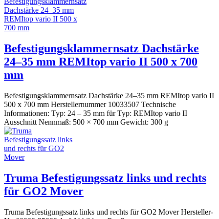
Befestigungsklammernsatz Dachstärke
24–35 mm REMItop vario II 500 x 700
mm
Befestigungsklammernsatz Dachstärke 24–35 mm REMItop vario II
500 x 700 mm Herstellernummer 10033507 Technische
Informationen: Typ: 24 – 35 mm für Typ: REMItop vario II
Ausschnitt Nennmaß: 500 × 700 mm Gewicht: 300 g
Truma Befestigungssatz links und rechts
für GO2 Mover
Truma Befestigungssatz links und rechts für GO2 Mover Hersteller-