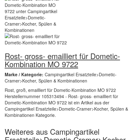
Rost- gross- emailliert für Dometic-
Kombination MO 9722
Marke / Kategorie:
Campingartikel Ersatzteile>Dometic-
Cramer>Kocher, Spülen & Kombinationen
Rost, groß, emailliert für Dometic-Kombination MO 9722
Herstellernummer 105313494 - Rost- gross- emailliert für
Dometic-Kombination MO 9722 ist ein Artikel aus der
Campingartikel Ersatzteile>Dometic-Cramer>Kocher, Spülen &
Kombinationen Kategorie.
Weiteres aus Campingartikel
Ersatzteile>Dometic-Cramer>Kocher,