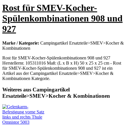
Rost für SMEV-Kocher-
Spülenkombinationen 908 und
927
Marke / Kategorie:
Campingartikel Ersatzteile>SMEV>Kocher &
Kombinationen
Rost für SMEV-Kocher-Spülenkombinationen 908 und 927
Herstellernr. 105311016 Maß: (L x B x H) 50 x 25 x 25 cm - Rost
für SMEV-Kocher-Spülenkombinationen 908 und 927 ist ein
Artikel aus der Campingartikel Ersatzteile>SMEV>Kocher &
Kombinationen Kategorie.
Weiteres aus Campingartikel
Ersatzteile>SMEV>Kocher & Kombinationen