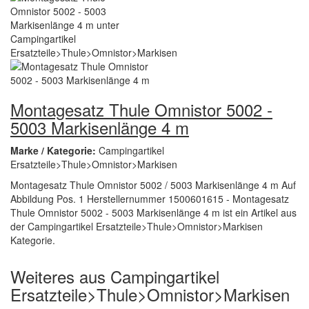
Montagesatz Thule Omnistor 5002 -
5003 Markisenlänge 4 m
Marke / Kategorie:
Campingartikel
Ersatzteile>Thule>Omnistor>Markisen
Montagesatz Thule Omnistor 5002 / 5003 Markisenlänge 4 m Auf
Abbildung Pos. 1 Herstellernummer 1500601615 - Montagesatz
Thule Omnistor 5002 - 5003 Markisenlänge 4 m ist ein Artikel aus
der Campingartikel Ersatzteile>Thule>Omnistor>Markisen
Kategorie.
Weiteres aus Campingartikel
Ersatzteile>Thule>Omnistor>Markisen