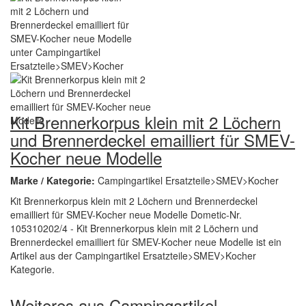
Kit Brennerkorpus klein mit 2 Löchern
und Brennerdeckel emailliert für SMEV-
Kocher neue Modelle
Marke / Kategorie:
Campingartikel Ersatzteile>SMEV>Kocher
Kit Brennerkorpus klein mit 2 Löchern und Brennerdeckel
emailliert für SMEV-Kocher neue Modelle Dometic-Nr.
105310202/4 - Kit Brennerkorpus klein mit 2 Löchern und
Brennerdeckel emailliert für SMEV-Kocher neue Modelle ist ein
Artikel aus der Campingartikel Ersatzteile>SMEV>Kocher
Kategorie.
Weiteres aus Campingartikel