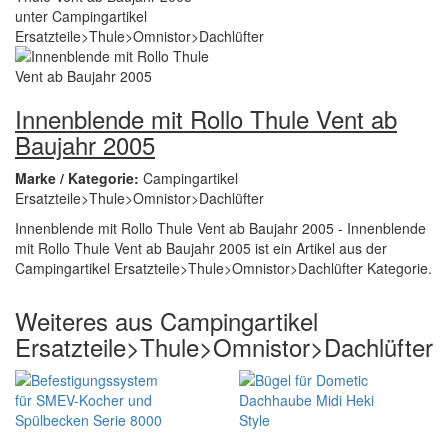
Innenblende mit Rollo Thule Vent ab
Baujahr 2005
Marke / Kategorie:
Campingartikel
Ersatzteile>Thule>Omnistor>Dachlüfter
Innenblende mit Rollo Thule Vent ab Baujahr 2005 - Innenblende
mit Rollo Thule Vent ab Baujahr 2005 ist ein Artikel aus der
Campingartikel Ersatzteile>Thule>Omnistor>Dachlüfter Kategorie.
Weiteres aus Campingartikel
Ersatzteile>Thule>Omnistor>Dachlüfter