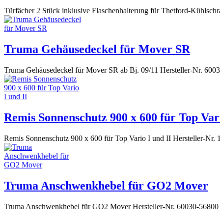
Türfächer 2 Stück inklusive Flaschenhalterung für Thetford-Kühlsc
Truma Gehäusedeckel für Mover SR
Truma Gehäusedeckel für Mover SR ab Bj. 09/11 Hersteller-Nr. 600
Remis Sonnenschutz 900 x 600 für Top Vari
Remis Sonnenschutz 900 x 600 für Top Vario I und II Hersteller-Nr.
Truma Anschwenkhebel für GO2 Mover
Truma Anschwenkhebel für GO2 Mover Hersteller-Nr. 60030-56800