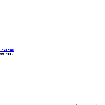
 230 Volt
ahr 2005