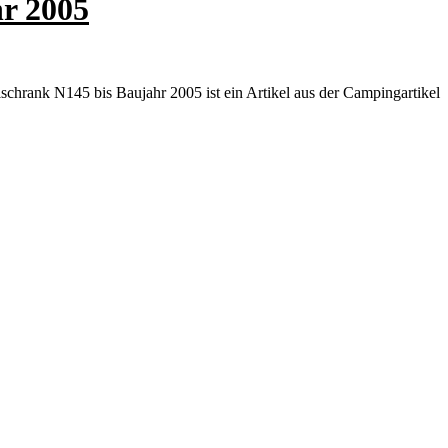
hr 2005
chrank N145 bis Baujahr 2005 ist ein Artikel aus der Campingartikel