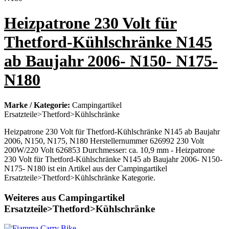
Heizpatrone 230 Volt für
Thetford-Kühlschränke N145
ab Baujahr 2006- N150- N175-
N180
Marke / Kategorie:
Campingartikel
Ersatzteile>Thetford>Kühlschränke
Heizpatrone 230 Volt für Thetford-Kühlschränke N145 ab Baujahr
2006, N150, N175, N180 Herstellernummer 626992 230 Volt
200W/220 Volt 626853 Durchmesser: ca. 10,9 mm - Heizpatrone
230 Volt für Thetford-Kühlschränke N145 ab Baujahr 2006- N150-
N175- N180 ist ein Artikel aus der Campingartikel
Ersatzteile>Thetford>Kühlschränke Kategorie.
Weiteres aus Campingartikel
Ersatzteile>Thetford>Kühlschränke