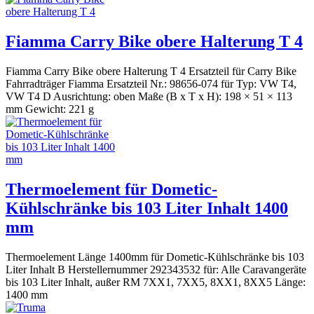
Fiamma Carry Bike obere Halterung T 4
Fiamma Carry Bike obere Halterung T 4 Ersatzteil für Carry Bike
Fahrradträger Fiamma Ersatzteil Nr.: 98656-074 für Typ: VW T4,
VW T4 D Ausrichtung: oben Maße (B x T x H): 198 × 51 × 113
mm Gewicht: 221 g
Thermoelement für Dometic-
Kühlschränke bis 103 Liter Inhalt 1400
mm
Thermoelement Länge 1400mm für Dometic-Kühlschränke bis 103
Liter Inhalt B Herstellernummer 292343532 für: Alle Caravangeräte
bis 103 Liter Inhalt, außer RM 7XX1, 7XX5, 8XX1, 8XX5 Länge:
1400 mm