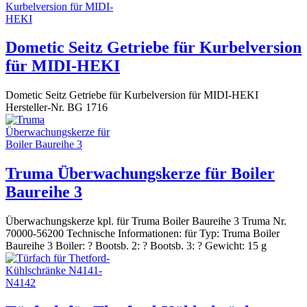
Dometic Seitz Getriebe für Kurbelversion
für MIDI-HEKI
Dometic Seitz Getriebe für Kurbelversion für MIDI-HEKI
Hersteller-Nr. BG 1716
Truma Überwachungskerze für Boiler
Baureihe 3
Überwachungskerze kpl. für Truma Boiler Baureihe 3 Truma Nr.
70000-56200 Technische Informationen: für Typ: Truma Boiler
Baureihe 3 Boiler: ? Bootsb. 2: ? Bootsb. 3: ? Gewicht: 15 g