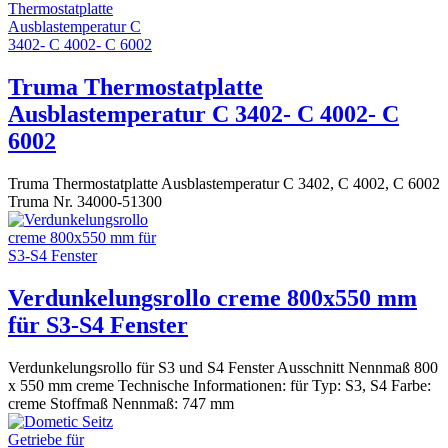
Truma Thermostatplatte
Ausblastemperatur C 3402- C 4002- C
6002
Truma Thermostatplatte Ausblastemperatur C 3402, C 4002, C 6002
Truma Nr. 34000-51300
Verdunkelungsrollo creme 800x550 mm
für S3-S4 Fenster
Verdunkelungsrollo für S3 und S4 Fenster Ausschnitt Nennmaß 800
x 550 mm creme Technische Informationen: für Typ: S3, S4 Farbe:
creme Stoffmaß Nennmaß: 747 mm