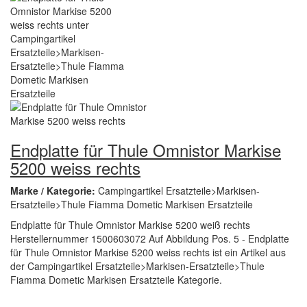
Endplatte für Thule Omnistor Markise
5200 weiss rechts
Marke / Kategorie:
Campingartikel Ersatzteile>Markisen-
Ersatzteile>Thule Fiamma Dometic Markisen Ersatzteile
Endplatte für Thule Omnistor Markise 5200 weiß rechts
Herstellernummer 1500603072 Auf Abbildung Pos. 5 - Endplatte
für Thule Omnistor Markise 5200 weiss rechts ist ein Artikel aus
der Campingartikel Ersatzteile>Markisen-Ersatzteile>Thule
Fiamma Dometic Markisen Ersatzteile Kategorie.