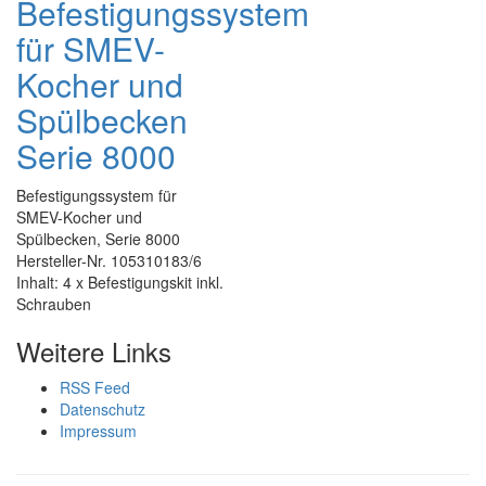
Befestigungssystem
für SMEV-
Kocher und
Spülbecken
Serie 8000
Befestigungssystem für
SMEV-Kocher und
Spülbecken, Serie 8000
Hersteller-Nr. 105310183/6
Inhalt: 4 x Befestigungskit inkl.
Schrauben
Weitere Links
RSS Feed
Datenschutz
Impressum