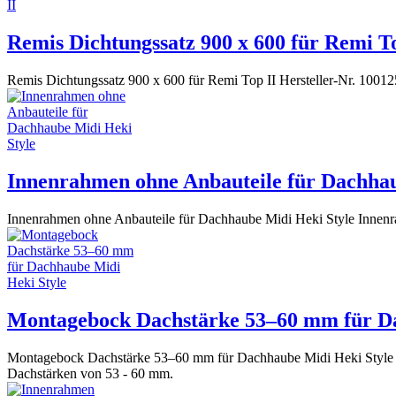
Remis Dichtungssatz 900 x 600 für Remi T
Remis Dichtungssatz 900 x 600 für Remi Top II Hersteller-Nr. 100
Innenrahmen ohne Anbauteile für Dachhau
Innenrahmen ohne Anbauteile für Dachhaube Midi Heki Style Innenr
Montagebock Dachstärke 53–60 mm für Da
Montagebock Dachstärke 53–60 mm für Dachhaube Midi Heki Style 
Dachstärken von 53 - 60 mm.